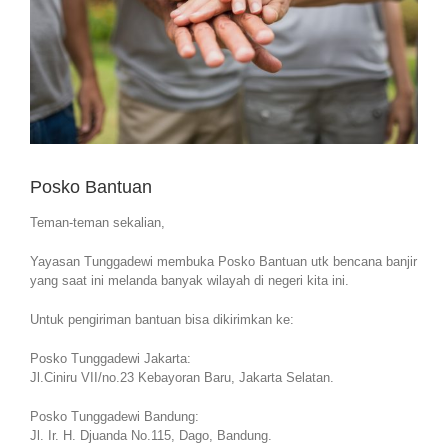
Posko Bantuan
Teman-teman sekalian,
Yayasan Tunggadewi membuka Posko Bantuan utk bencana banjir
yang saat ini melanda banyak wilayah di negeri kita ini.
Untuk pengiriman bantuan bisa dikirimkan ke:
Posko Tunggadewi Jakarta:
Jl.Ciniru VII/no.23 Kebayoran Baru, Jakarta Selatan.
Posko Tunggadewi Bandung:
Jl. Ir. H. Djuanda No.115, Dago, Bandung.